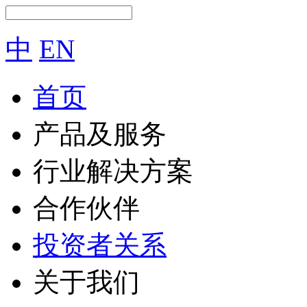
中
EN
首页
产品及服务
行业解决方案
合作伙伴
投资者关系
关于我们