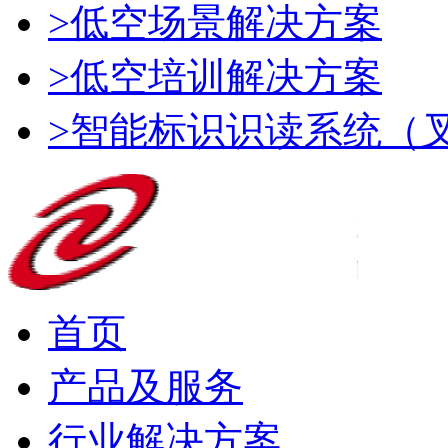
>低空场景解决方案
>低空培训解决方案
>智能标识识读系统（
首页
产品及服务
行业解决方案