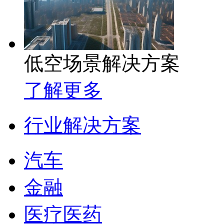
低空场景解决方案
了解更多
行业解决方案
汽车
金融
医疗医药