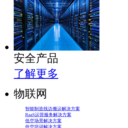
安全产品
了解更多
物联网
智能制造线边搬运解决方案
RaaS运营服务解决方案
低空场景解决方案
低空培训解决方案