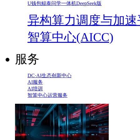
U钱包鲲泰问学一体机DeepSeek版
异构算力调度与加速
智算中心(AICC)
服务
DC·AI生态创新中心
AI服务
AI培训
智算中心运营服务