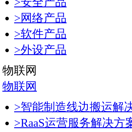
>安全产品
>网络产品
>软件产品
>外设产品
物联网
物联网
>智能制造线边搬运解
>RaaS运营服务解决方