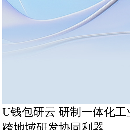
U钱包研云 研制一体化
跨地域研发协同利器