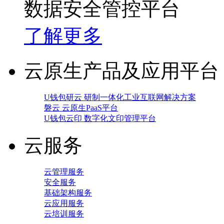
数据安全管控平台
了解更多
云原生产品及应用平台
U钱包研云 研制一体化工业互联网解决方案
磐云 云原生PaaS平台
U钱包云印 数字化文印管理平台
云服务
云管理服务
安全服务
基础架构服务
云应用服务
云培训服务