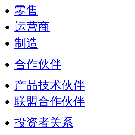
零售
运营商
制造
合作伙伴
产品技术伙伴
联盟合作伙伴
投资者关系