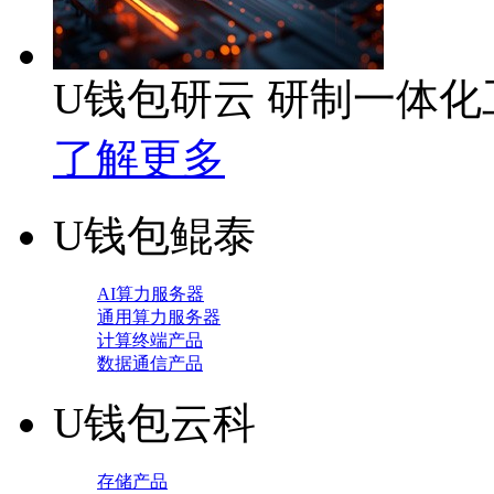
U钱包研云 研制一体
了解更多
U钱包鲲泰
AI算力服务器
通用算力服务器
计算终端产品
数据通信产品
U钱包云科
存储产品