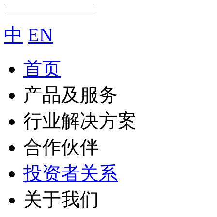
中
EN
首页
产品及服务
行业解决方案
合作伙伴
投资者关系
关于我们