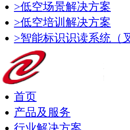
>低空场景解决方案
>低空培训解决方案
>智能标识识读系统（
首页
产品及服务
行业解决方案