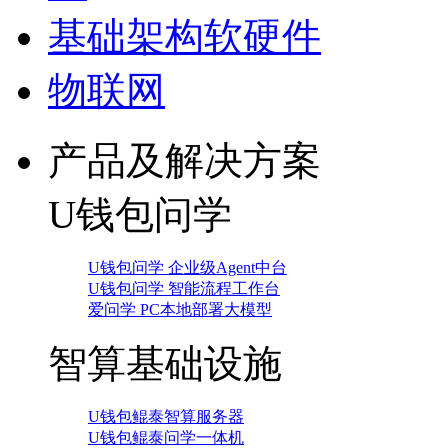
基础架构软硬件
物联网
产品及解决方案
U钱包问学
U钱包问学 企业级Agent中台
U钱包问学 智能流程工作台
爱问学 PC本地部署大模型
智算基础设施
U钱包鲲泰智算服务器
U钱包鲲泰问学一体机