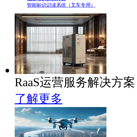
智能标识识读系统（叉车专用）
RaaS运营服务解决方案
了解更多